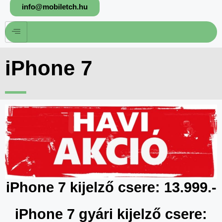
info@mobiletch.hu
iPhone 7
iPhone 7 kijelző csere: 13.999.-
iPhone 7 gyári kijelző csere: