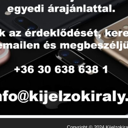
Copyright © 2024 Kijelzokira