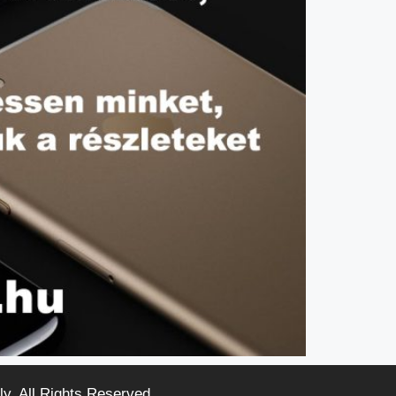
ly. All Rights Reserved.